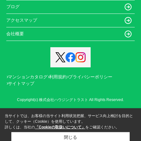
ブログ
アクセスマップ
会社概要
マンションカタログ
利用規約
プライバシーポリシー
サイトマップ
Copyright(c) 株式会社ハウジングトラスト All Rights Reserved.
当サイトでは、お客様の当サイト利用状況把握、サービス向上検討を目的と
して、クッキー（Cookie）を使用しています。
詳しくは、当社の
「Cookieの取扱いについて」
をご確認ください。
閉じる