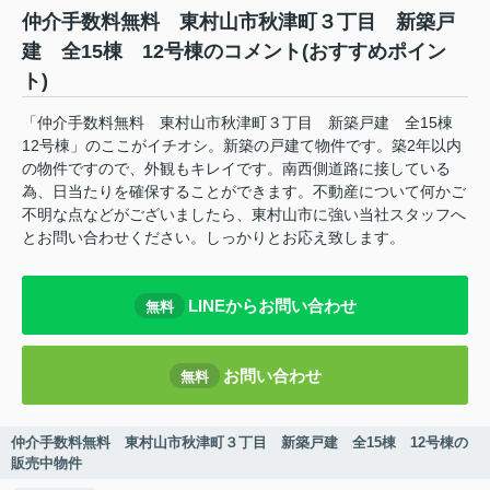
仲介手数料無料 東村山市秋津町３丁目 新築戸
建 全15棟 12号棟のコメント(おすすめポイン
ト)
「仲介手数料無料 東村山市秋津町３丁目 新築戸建 全15棟
12号棟」のここがイチオシ。新築の戸建て物件です。築2年以内
の物件ですので、外観もキレイです。南西側道路に接している
為、日当たりを確保することができます。不動産について何かご
不明な点などがございましたら、東村山市に強い当社スタッフへ
とお問い合わせください。しっかりとお応え致します。
LINEからお問い合わせ
無料
お問い合わせ
無料
仲介手数料無料 東村山市秋津町３丁目 新築戸建 全15棟 12号棟の
販売中物件