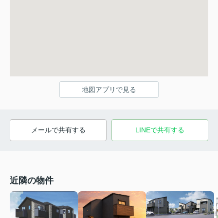
地図アプリで見る
メールで共有する
LINEで共有する
近隣の物件