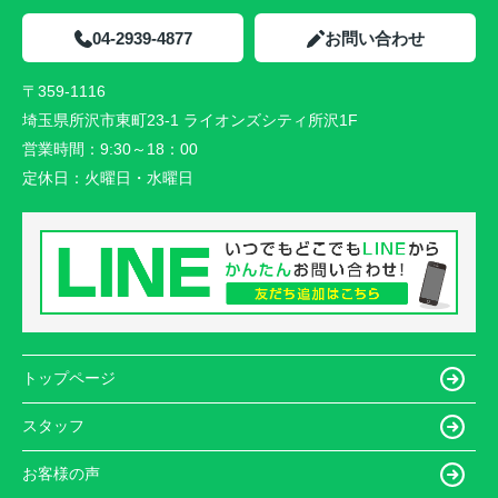
04-2939-4877
お問い合わせ
〒359-1116
埼玉県所沢市東町23-1 ライオンズシティ所沢1F
営業時間：
9:30～18：00
定休日：
火曜日・水曜日
トップページ
スタッフ
お客様の声