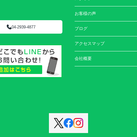
お客様の声
04-2939-4877
ブログ
アクセスマップ
会社概要