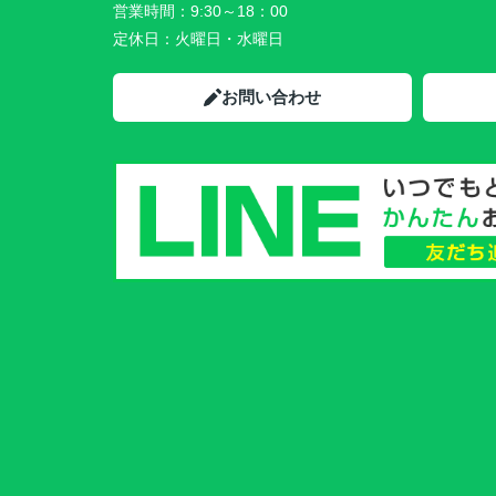
営業時間：
9:30～18：00
定休日：
火曜日・水曜日
お問い合わせ