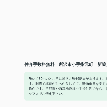
仲介手数料無料 所沢市小手指元町 新築戸
歩いて80mのところに所沢北野郵便局があります。
す。制震で構造がしっかりしてて、建物重量を支えも
物件です。所沢市や西武池袋線小手指付近でなら、
ッフまでお伝え下さい。