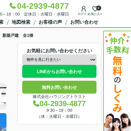
04-2939-4877
0
30～18：00 定休日：火曜日・水曜日
ログイン
お気に入り
索
地図検索
お客様の声
お問い合わせ
 新築戸建 全1棟
お気軽にお問い合わせください
LINEからお問い合わせ
無料お問い合わせ
株式会社ハウジングトラスト
04-2939-4877
9:30～18：00
（休：火曜日・水曜日）