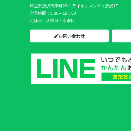
埼玉県所沢市東町23-1 ライオンズシティ所沢1F
営業時間：
9:30～18：00
定休日：
火曜日・水曜日
お問い合わせ