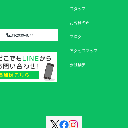
スタッフ
お客様の声
04-2939-4877
ブログ
アクセスマップ
会社概要