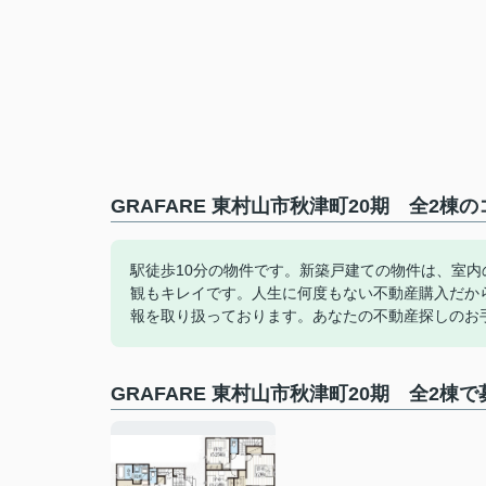
GRAFARE 東村山市秋津町20期 全2棟
駅徒歩10分の物件です。新築戸建ての物件は、室
観もキレイです。人生に何度もない不動産購入だか
報を取り扱っております。あなたの不動産探しのお
GRAFARE 東村山市秋津町20期 全2棟