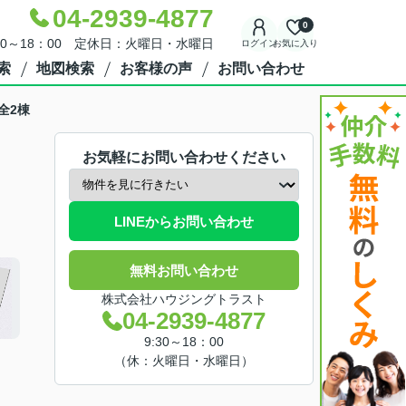
04-2939-4877
0
30～18：00 定休日：火曜日・水曜日
ログイン
お気に入り
索
地図検索
お客様の声
お問い合わせ
全2棟
お気軽にお問い合わせください
LINEからお問い合わせ
無料お問い合わせ
株式会社ハウジングトラスト
04-2939-4877
9:30～18：00
（休：火曜日・水曜日）