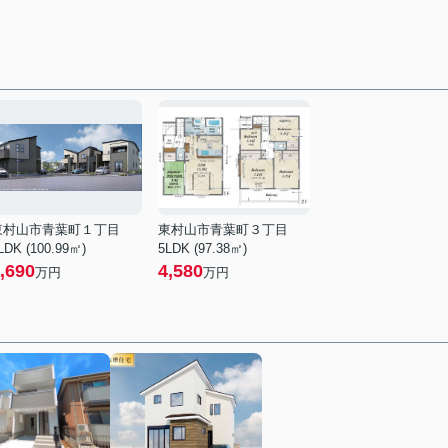
東村山市青葉町１丁目
東村山市青葉町３丁目
LDK (100.99㎡)
5LDK (97.38㎡)
,690
4,580
万円
万円