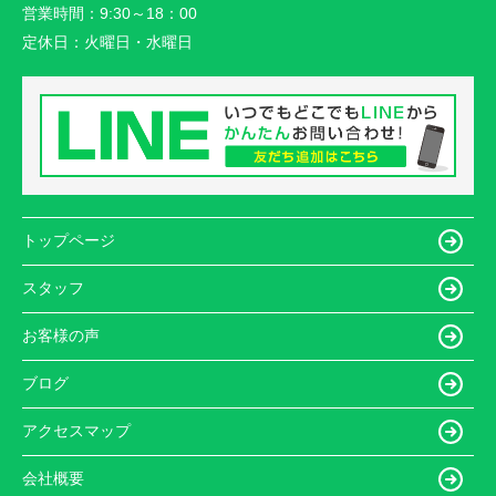
営業時間：
9:30～18：00
定休日：
火曜日・水曜日
トップページ
スタッフ
お客様の声
ブログ
アクセスマップ
会社概要