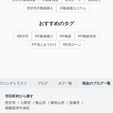
所沢市不動産購入
不動産購入コラム
おすすめのタグ
#所沢市
#不動産購入
#不動産
#不動産売却
#子供とおでかけ
#住宅ローン
ウジングトラスト
ブログ
タグ一覧
税金のブログ一覧
市区町村から探す
所沢市
入間市
狭山市
東村山市
清瀬市
相模原市中央区