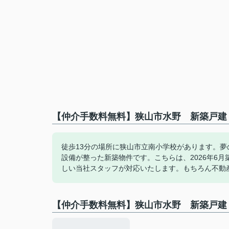
【仲介手数料無料】狭山市水野 新築戸建
徒歩13分の場所に狭山市立南小学校があります。
設備が整った新築物件です。こちらは、2026年6
しい当社スタッフが対応いたします。もちろん不動
【仲介手数料無料】狭山市水野 新築戸建