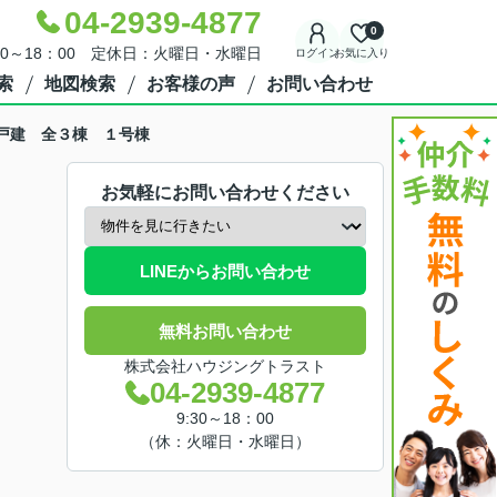
04-2939-4877
0
30～18：00 定休日：火曜日・水曜日
ログイン
お気に入り
索
地図検索
お客様の声
お問い合わせ
築戸建 全３棟 １号棟
お気軽にお問い合わせください
LINEからお問い合わせ
無料お問い合わせ
株式会社ハウジングトラスト
04-2939-4877
9:30～18：00
（休：火曜日・水曜日）