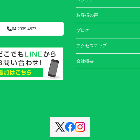
お客様の声
04-2939-4877
ブログ
アクセスマップ
会社概要