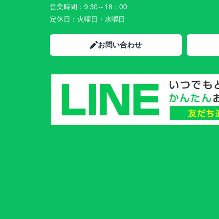
営業時間：
9:30～18：00
定休日：
火曜日・水曜日
お問い合わせ