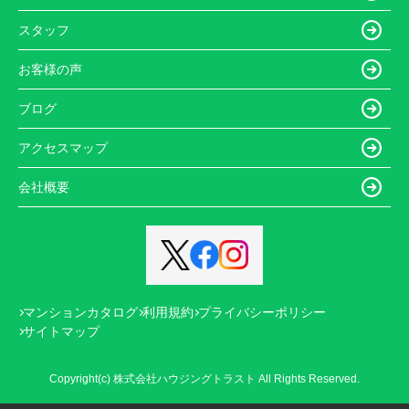
スタッフ
お客様の声
ブログ
アクセスマップ
会社概要
マンションカタログ
利用規約
プライバシーポリシー
サイトマップ
Copyright(c) 株式会社ハウジングトラスト All Rights Reserved.