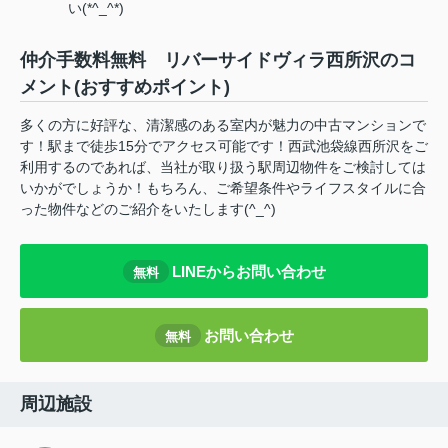
い(*^_^*)
仲介手数料無料 リバーサイドヴィラ西所沢のコ
メント(おすすめポイント)
多くの方に好評な、清潔感のある室内が魅力の中古マンションで
す！駅まで徒歩15分でアクセス可能です！西武池袋線西所沢をご
利用するのであれば、当社が取り扱う駅周辺物件をご検討しては
いかがでしょうか！もちろん、ご希望条件やライフスタイルに合
った物件などのご紹介をいたします(^_^)
LINEからお問い合わせ
無料
お問い合わせ
無料
周辺施設