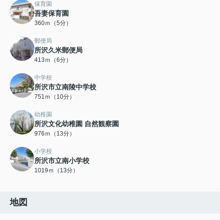
保育園
吾妻保育園
360ｍ（5分）
郵便局
所沢久米郵便局
413ｍ（6分）
中学校
所沢市立南陵中学校
751ｍ（10分）
幼稚園
所沢文化幼稚園 自然観察園
976ｍ（13分）
小学校
所沢市立南小学校
1019ｍ（13分）
地図