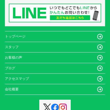
トップページ
スタッフ
お客様の声
ブログ
アクセスマップ
会社概要