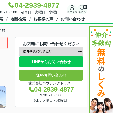
04-2939-4877
0
30～18：00 定休日：火曜日・水曜日
ログイン
お気に入り
索
地図検索
お客様の声
お問い合わせ
所沢
お気軽にお問い合わせください
LINEからお問い合わせ
無料お問い合わせ
株式会社ハウジングトラスト
04-2939-4877
9:30～18：00
（休：火曜日・水曜日）