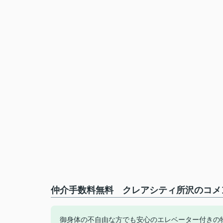
仲介手数料無料 クレアシティ所沢のコメン
御身体の不自由な方でも安心のエレベーター付きの物