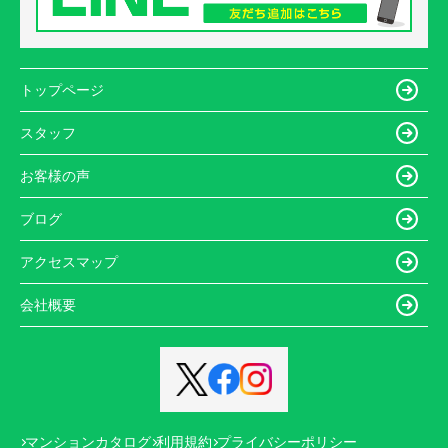
トップページ
スタッフ
お客様の声
ブログ
アクセスマップ
会社概要
マンションカタログ
利用規約
プライバシーポリシー