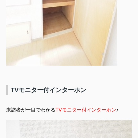
TVモニター付インターホン
来訪者が一目でわかる
TVモニター付インターホン
♪