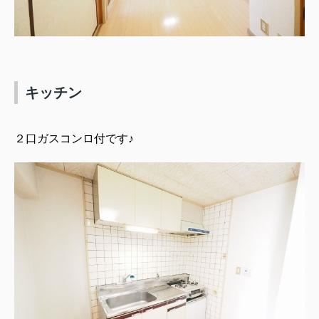
キッチン
２口ガスコンロ付です♪