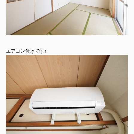
エアコン付きです♪