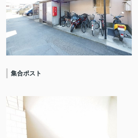
集合ポスト