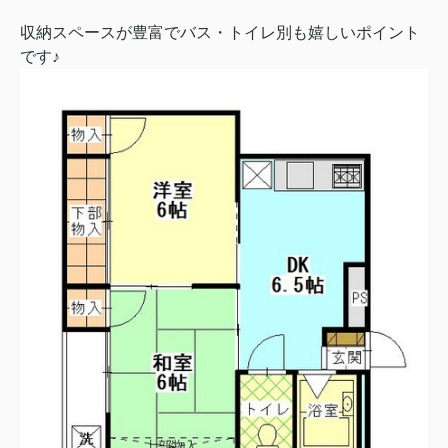
収納スペースが豊富でバス・トイレ別も嬉しいポイント
です♪