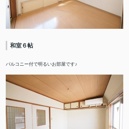
和室６帖
バルコニー付で明るいお部屋です♪