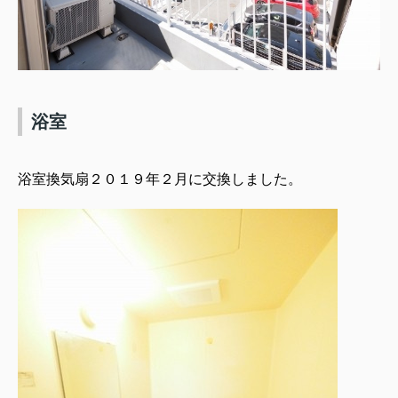
浴室
浴室換気扇２０１９年２月に交換しました。