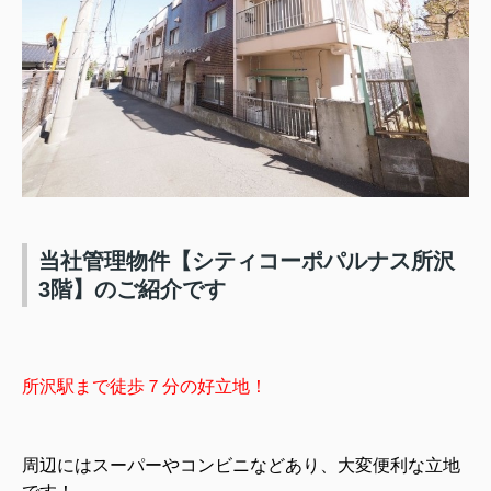
当社管理物件【シティコーポパルナス所沢
3階】のご紹介です
所沢駅まで徒歩７分の好立地！
周辺にはスーパーやコンビニなどあり、大変便利な立地