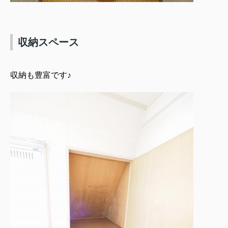
収納スペース
収納も豊富です♪