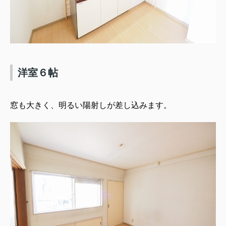
洋室６帖
窓も大きく、明るい陽射しが差し込みます。