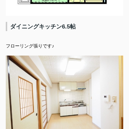
ダイニングキッチン6.5帖
フローリング張りです♪