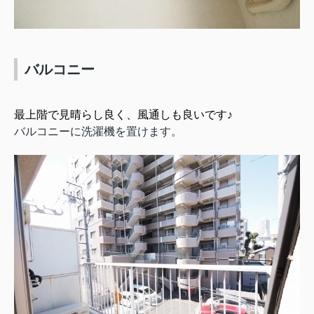
バルコニー
最上階で見晴らし良く、風通しも良いです♪
バルコニーに洗濯機を置けます。