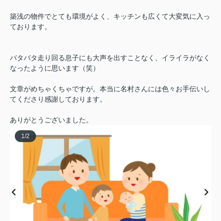
築浅の物件でとても環境がよく、キッチンも広くて大変気に入っ
ております。
バタバタ走り回る息子にも大声を出すことなく、イライラがなく
なったように思います（笑）
文章がめちゃくちゃですが。本当に名村さんには色々お手伝いし
てくださり感謝しております。
ありがとうございました。
1
/
2