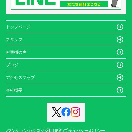
トップページ
スタッフ
お客様の声
ブログ
アクセスマップ
会社概要
マンションカタログ
利用規約
プライバシーポリシー