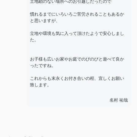
土地勘のない場所へのお引越しだったので
慣れるまでにいろいろご苦労されることもあるか
と思いますが、
立地や環境も気に入って頂けたようで安心しまし
た。
お子様も広いお家やお庭でのびのびと遊べて良か
ったですね。
これからも末永くお付き合いの程、宜しくお願い
致します。
名村 祐哉