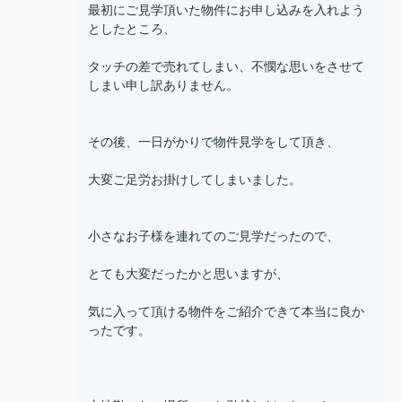
最初にご見学頂いた物件にお申し込みを入れよう
としたところ、
タッチの差で売れてしまい、不憫な思いをさせて
しまい申し訳ありません。
その後、一日がかりで物件見学をして頂き、
大変ご足労お掛けしてしまいました。
小さなお子様を連れてのご見学だったので、
とても大変だったかと思いますが、
気に入って頂ける物件をご紹介できて本当に良か
ったです。