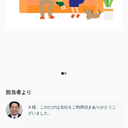
担当者より
Ｋ様、このたびは当社をご利用頂きありがとうご
ざいました。