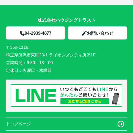
株式会社ハウジングトラスト
04-2939-4877
お問い合わせ
〒359-1116
埼玉県所沢市東町23-1 ライオンズシティ所沢1F
営業時間：
9:30～18：00
定休日：
火曜日・水曜日
トップページ