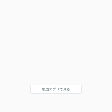
地図アプリで見る