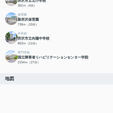
所沢市立北小学校
302ｍ（4分）
保育園
新所沢保育園
738ｍ（10分）
中学校
所沢市立向陽中学校
903ｍ（12分）
専門学校
国立障害者リハビリテーションセンター学院
2154ｍ（27分）
地図