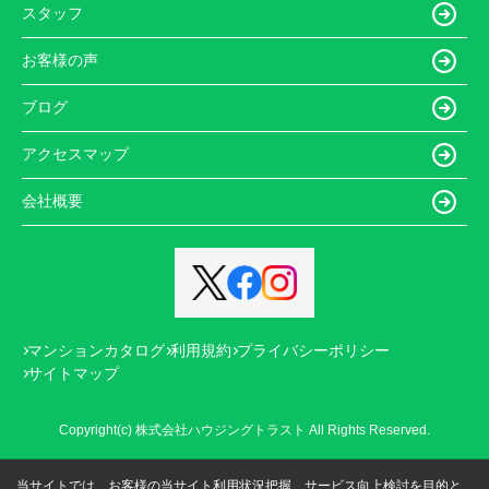
スタッフ
お客様の声
ブログ
アクセスマップ
会社概要
マンションカタログ
利用規約
プライバシーポリシー
サイトマップ
Copyright(c) 株式会社ハウジングトラスト All Rights Reserved.
当サイトでは、お客様の当サイト利用状況把握、サービス向上検討を目的と