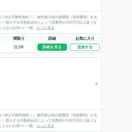
購入時の諸費用（初期費用）を大
違うな
んてことも。まずは諸費用のお見積りで他社と比較してください！ ≪仲介手数料無料はこんなにお得♪≫ 一般...
もっと見る
間取り
詳細
お気に入り
2LDK
詳細を見る
追加する
購入時の諸費用（初期費用）を大
違うな
んてことも。まずは諸費用のお見積りで他社と比較してください！ ≪仲介手数料無料はこんなにお得♪≫ 一般...
もっと見る