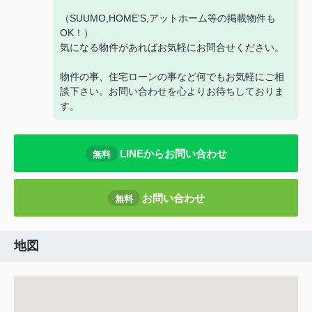
（SUUMO,HOME'S,アットホーム等の掲載物件も
OK！）
気になる物件があればお気軽にお問合せください。
物件の事、住宅ローンの事など何でもお気軽にご相
談下さい。お問い合わせを心よりお待ちしておりま
す。
LINEからお問い合わせ
無料
お問い合わせ
無料
地図