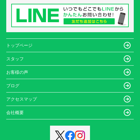
トップページ
スタッフ
お客様の声
ブログ
アクセスマップ
会社概要