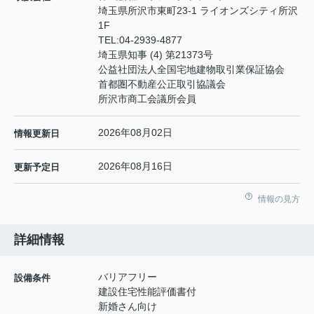
埼玉県所沢市東町23-1 ライオンズシティ所沢
1F
TEL:
04-2939-4877
埼玉県知事 (4) 第21373号
公益社団法人全国宅地建物取引業保証協会
首都圏不動産公正取引協議会
所沢市商工会議所会員
2026年08月02日
情報更新日
2026年08月16日
更新予定日
情報の見方
詳細情報
バリアフリー
設備条件
建設住宅性能評価書付
新婚さん向け