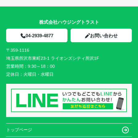
株式会社ハウジングトラスト
04-2939-4877
お問い合わせ
〒359-1116
埼玉県所沢市東町23-1 ライオンズシティ所沢1F
営業時間：
9:30～18：00
定休日：
火曜日・水曜日
トップページ