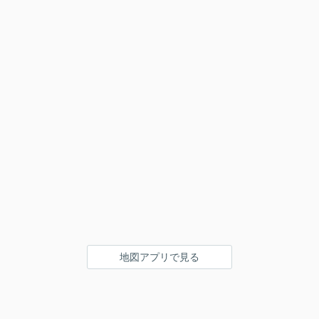
地図アプリで見る