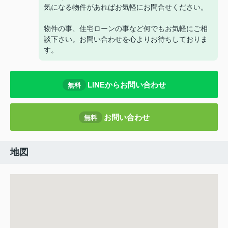
気になる物件があればお気軽にお問合せください。
物件の事、住宅ローンの事など何でもお気軽にご相
談下さい。お問い合わせを心よりお待ちしておりま
す。
LINEからお問い合わせ
無料
お問い合わせ
無料
地図