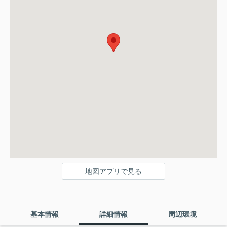
地図アプリで見る
基本情報
詳細情報
周辺環境