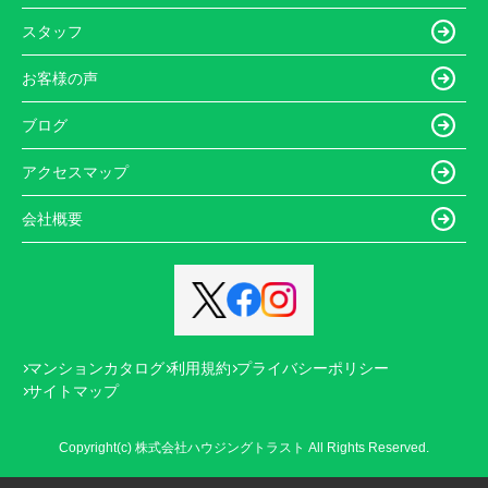
スタッフ
お客様の声
ブログ
アクセスマップ
会社概要
マンションカタログ
利用規約
プライバシーポリシー
サイトマップ
Copyright(c) 株式会社ハウジングトラスト All Rights Reserved.