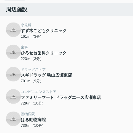
周辺施設
小児科
すず木こどもクリニック
161ｍ（3分）
歯科
ひろせ台歯科クリニック
223ｍ（3分）
ドラッグストア
スギドラッグ 狭山広瀬東店
701ｍ（9分）
コンビニエンスストア
ファミリーマート ドラッグエース広瀬東店
729ｍ（10分）
動物病院
はる動物病院
730ｍ（10分）