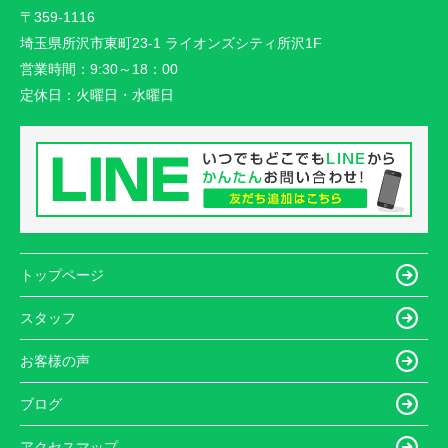
〒359-1116
埼玉県所沢市東町23-1 ライオンズシティ所沢1F
営業時間：
9:30～18：00
定休日：
火曜日・水曜日
トップページ
スタッフ
お客様の声
ブログ
アクセスマップ