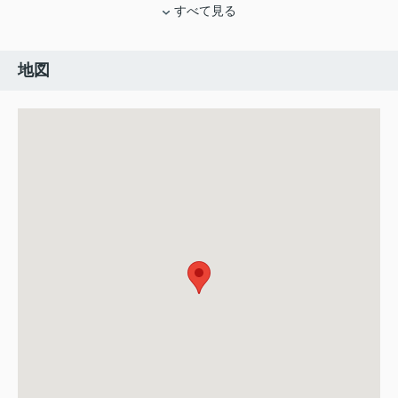
すべて見る
地図