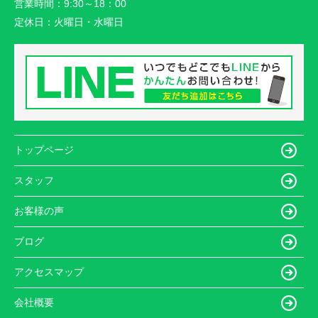
営業時間：
9:30～18：00
定休日：
火曜日・水曜日
トップページ
スタッフ
お客様の声
ブログ
アクセスマップ
会社概要