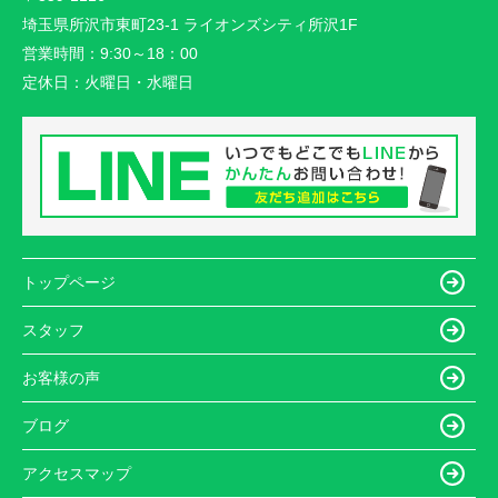
埼玉県所沢市東町23-1 ライオンズシティ所沢1F
営業時間：
9:30～18：00
定休日：
火曜日・水曜日
トップページ
スタッフ
お客様の声
ブログ
アクセスマップ