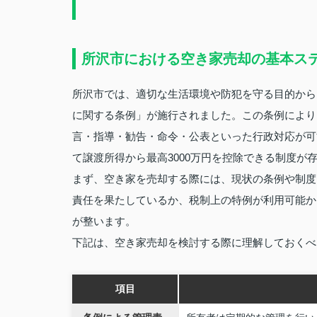
所沢市における空き家売却の基本ス
所沢市では、適切な生活環境や防犯を守る目的から、
に関する条例」が施行されました。この条例により
言・指導・勧告・命令・公表といった行政対応が可
て譲渡所得から最高3000万円を控除できる制度
まず、空き家を売却する際には、現状の条例や制度
責任を果たしているか、税制上の特例が利用可能か
が整います。
下記は、空き家売却を検討する際に理解しておくべ
項目