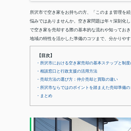
所沢市で空き家をお持ちの方、「このまま管理を続
悩みではありませんか。空き家問題は年々深刻化し
で空き家を売却する際の基本的な流れや知っておき
地域の特性を活かした準備のコツまで、分かりやす
【目次】
・所沢市における空き家売却の基本ステップと制度
・相談窓口と行政支援の活用方法
・売却方法の選び方：仲介売却と買取の違い
・所沢市ならではのポイントを踏まえた売却準備の
・まとめ