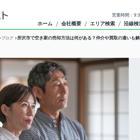
営業時間：9:
ホーム
会社概要
エリア検索
沿線検
所沢市で空き家の売却方法は何がある？仲介や買取の違いも解
ブログ