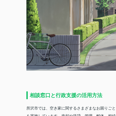
相談窓口と行政支援の活用方法
所沢市では、空き家に関するさまざまなお困りごと
を実施しています。売却や賃貸、管理、解体、相続