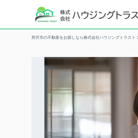
所沢市の不動産をお探しなら株式会社ハウジングトラスト