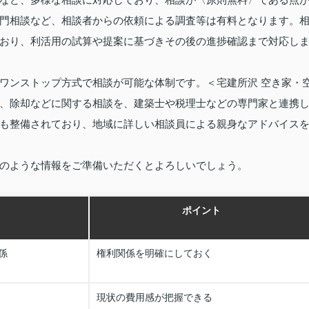
門相談など、相談者からの依頼による調査等は有料となります。
おり、利活用の試算や提案に基づきその後の進捗確認まで対応し
ワンストップ方式で相談が可能な体制です。＜宅建所沢 空き家・
、除却などに関する相談を、建築士や税理士などの専門家と連携
も整備されており、地域に詳しい相談員による親身なアドバイス
のような情報をご準備いただくとよろしいでしょう。
ポイント
係
権利関係を明確にしておく
現状の費用感が把握できる