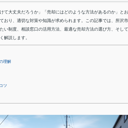
けて大丈夫だろうか」「売却にはどのような方法があるのか」と
ており、適切な対策や知識が求められます。この記事では、所沢
たい制度、相談窓口の活用方法、最適な売却方法の選び方、そし
く解説します。
の理解
コツ