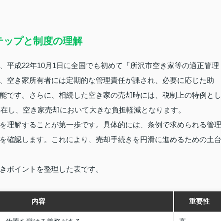
テップと制度の理解
平成22年10月1日に全国でも初めて「所沢市空き家等の適正管理
、空き家所有者には定期的な管理責任が課され、必要に応じた助
能です。さらに、相続した空き家の売却時には、税制上の特例と
が存在し、空き家売却において大きな負担軽減となります。
を理解することが第一歩です。具体的には、条例で求められる管
を確認します。これにより、売却手続きを円滑に進めるための土
きポイントを整理した表です。
内容
重要性