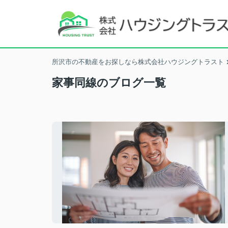
所沢市の不動産をお探しなら株式会社ハウジングトラスト
家事同線のブログ一覧