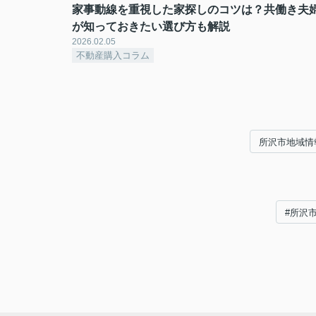
家事動線を重視した家探しのコツは？共働き夫
が知っておきたい選び方も解説
2026.02.05
不動産購入コラム
所沢市地域情
#所沢