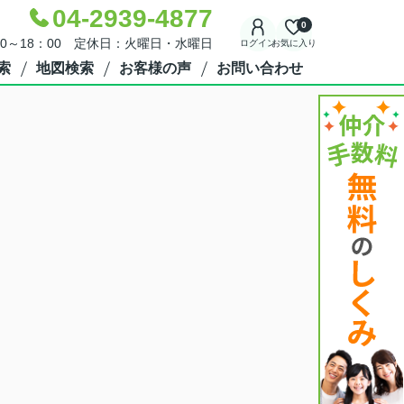
04-2939-4877
0
30～18：00 定休日：火曜日・水曜日
ログイン
お気に入り
索
地図検索
お客様の声
お問い合わせ