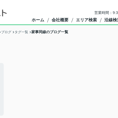
営業時間：9:
ホーム
会社概要
エリア検索
沿線検
家事同線のブログ一覧
ブログ
タグ一覧