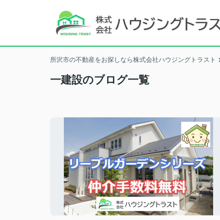
所沢市の不動産をお探しなら株式会社ハウジングトラスト
一建設のブログ一覧