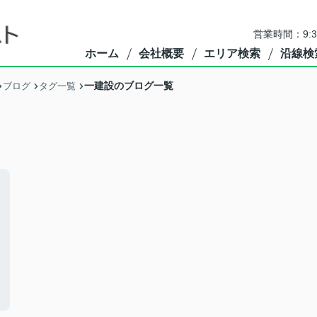
営業時間：9:
ホーム
会社概要
エリア検索
沿線検
一建設のブログ一覧
ブログ
タグ一覧