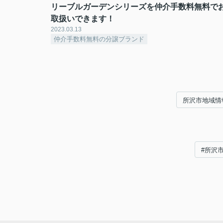
リーブルガーデンシリーズを仲介手数料無料で
取扱いできます！
2023.03.13
仲介手数料無料の分譲ブランド
所沢市地域情
#所沢