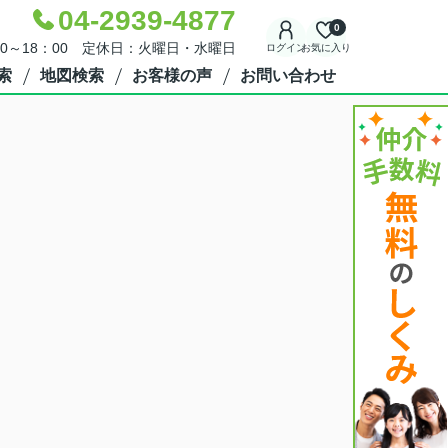
04-2939-4877
0
30～18：00 定休日：火曜日・水曜日
ログイン
お気に入り
索
地図検索
お客様の声
お問い合わせ