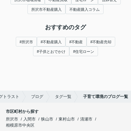
所沢市不動産購入
不動産購入コラム
おすすめのタグ
#所沢市
#不動産購入
#不動産
#不動産売却
#子供とおでかけ
#住宅ローン
グトラスト
ブログ
タグ一覧
子育て環境のブログ一覧
市区町村から探す
所沢市
入間市
狭山市
東村山市
清瀬市
相模原市中央区