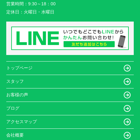
営業時間：
9:30～18：00
定休日：
火曜日・水曜日
トップページ
スタッフ
お客様の声
ブログ
アクセスマップ
会社概要