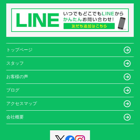
トップページ
スタッフ
お客様の声
ブログ
アクセスマップ
会社概要