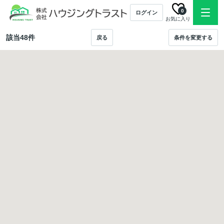
0
ログイン
お気に入り
該当
48
件
戻る
条件を変更する