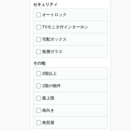
セキュリティ
オートロック
TVモニタ付インターホン
宅配ボックス
複層ガラス
その他
2階以上
1階の物件
最上階
南向き
角部屋