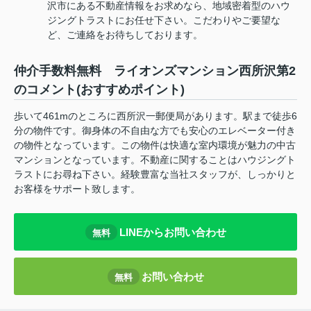
沢市にある不動産情報をお求めなら、地域密着型のハウ
ジングトラストにお任せ下さい。こだわりやご要望な
ど、ご連絡をお待ちしております。
仲介手数料無料 ライオンズマンション西所沢第2
のコメント(おすすめポイント)
歩いて461mのところに西所沢一郵便局があります。駅まで徒歩6
分の物件です。御身体の不自由な方でも安心のエレベーター付き
の物件となっています。この物件は快適な室内環境が魅力の中古
マンションとなっています。不動産に関することはハウジングト
ラストにお尋ね下さい。経験豊富な当社スタッフが、しっかりと
お客様をサポート致します。
LINEからお問い合わせ
無料
お問い合わせ
無料