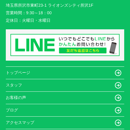
埼玉県所沢市東町23-1 ライオンズシティ所沢1F
営業時間：
9:30～18：00
定休日：
火曜日・水曜日
トップページ
スタッフ
お客様の声
ブログ
アクセスマップ