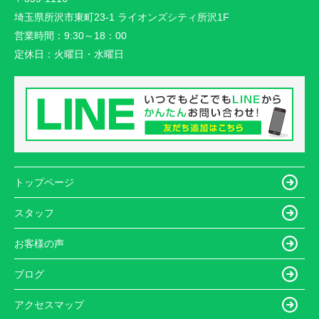
埼玉県所沢市東町23-1 ライオンズシティ所沢1F
営業時間：
9:30～18：00
定休日：
火曜日・水曜日
トップページ
スタッフ
お客様の声
ブログ
アクセスマップ