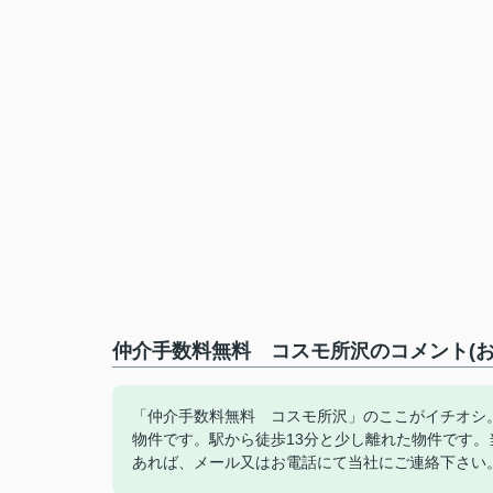
仲介手数料無料 コスモ所沢のコメント(お
「仲介手数料無料 コスモ所沢」のここがイチオシ。
物件です。駅から徒歩13分と少し離れた物件です
あれば、メール又はお電話にて当社にご連絡下さい