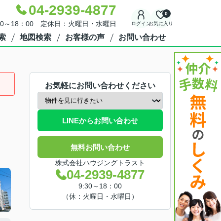
04-2939-4877
0
30～18：00 定休日：火曜日・水曜日
ログイン
お気に入り
索
地図検索
お客様の声
お問い合わせ
お気軽にお問い合わせください
LINEからお問い合わせ
無料お問い合わせ
株式会社ハウジングトラスト
04-2939-4877
9:30～18：00
（休：火曜日・水曜日）