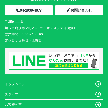
04-2939-4877
お問い合わせ
〒359-1116
埼玉県所沢市東町23-1 ライオンズシティ所沢1F
営業時間：
9:30～18：00
定休日：
火曜日・水曜日
トップページ
スタッフ
お客様の声