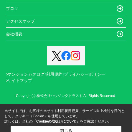
ブログ
アクセスマップ
会社概要
マンションカタログ
利用規約
プライバシーポリシー
サイトマップ
Copyright(c) 株式会社ハウジングトラスト All Rights Reserved.
当サイトでは、お客様の当サイト利用状況把握、サービス向上検討を目的と
して、クッキー（Cookie）を使用しています。
詳しくは、当社の
「Cookieの取扱いについて」
をご確認ください。
閉じる