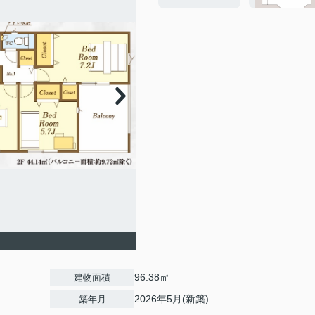
96.38㎡
建物面積
2026年5月(新築)
築年月