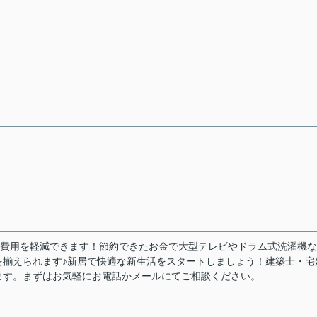
諸費用を軽減できます！節約できたお金で大型テレビやドラム式洗濯機
を揃えられます♪新居で快適な新生活をスタートしましょう！建築士・宅
ます。まずはお気軽にお電話かメールにてご相談ください。