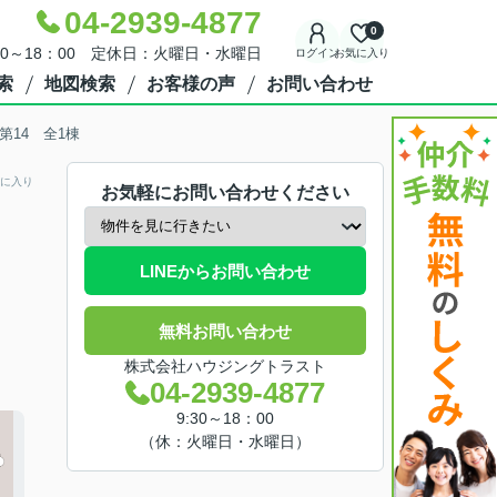
04-2939-4877
0
30～18：00 定休日：火曜日・水曜日
ログイン
お気に入り
索
地図検索
お客様の声
お問い合わせ
原第14 全1棟
に入り
お気軽にお問い合わせください
LINEからお問い合わせ
無料お問い合わせ
株式会社ハウジングトラスト
04-2939-4877
9:30～18：00
（休：火曜日・水曜日）