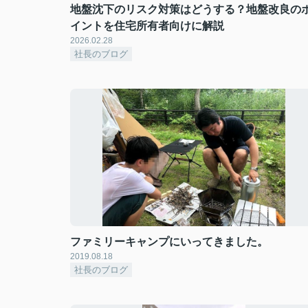
地盤沈下のリスク対策はどうする？地盤改良の
イントを住宅所有者向けに解説
2026.02.28
社長のブログ
ファミリーキャンプにいってきました。
2019.08.18
社長のブログ