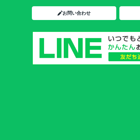
お問い合わせ