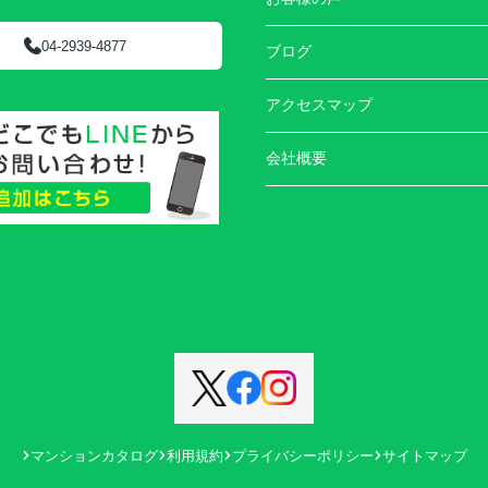
04-2939-4877
ブログ
アクセスマップ
会社概要
マンションカタログ
利用規約
プライバシーポリシー
サイトマップ