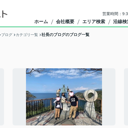
営業時間：9:
ホーム
会社概要
エリア検索
沿線検
社長のブログのブログ一覧
ブログ
カテゴリ一覧