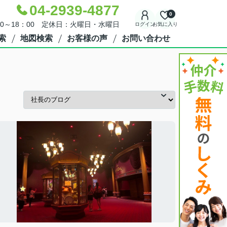
04-2939-4877
0
30～18：00 定休日：火曜日・水曜日
ログイン
お気に入り
索
地図検索
お客様の声
お問い合わせ