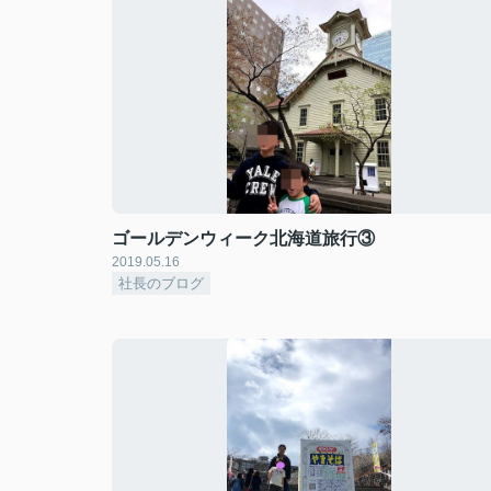
ゴールデンウィーク北海道旅行③
2019.05.16
社長のブログ