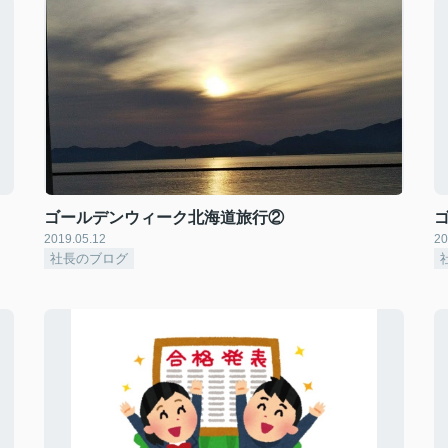
ゴールデンウィーク北海道旅行②
2019.05.12
20
社長のブログ