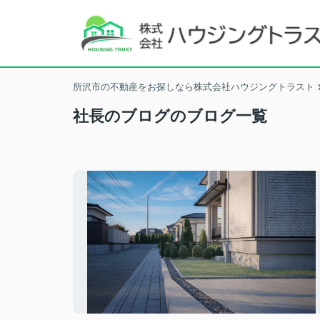
所沢市の不動産をお探しなら株式会社ハウジングトラスト
社長のブログのブログ一覧