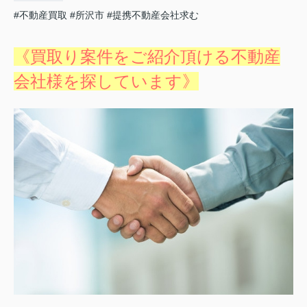
#不動産買取
#所沢市
#提携不動産会社求む
《買取り案件をご紹介頂ける不動産
会社様を探しています》