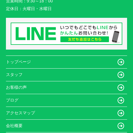
営業時間：
9:30～18：00
定休日：
火曜日・水曜日
トップページ
スタッフ
お客様の声
ブログ
アクセスマップ
会社概要