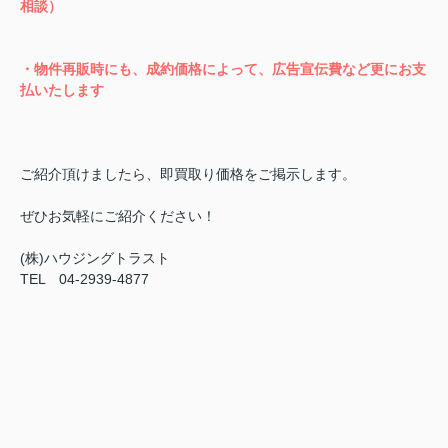
相談）
・物件再販時にも、成約価格によって、広告宣伝費など更にお支
払いたします
ご紹介頂けましたら、即買取り価格をご掲示します。
ぜひお気軽にご紹介ください！
(株)ハウジングトラスト
TEL 04-2939-4877