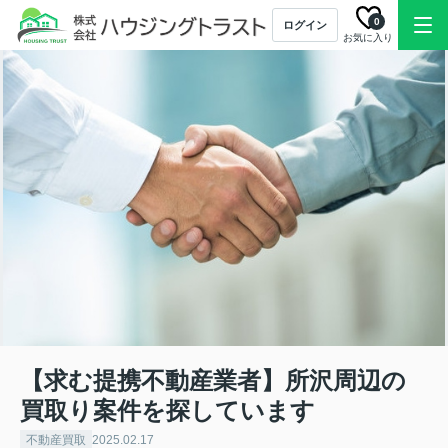
0
ログイン
お気に入り
【求む提携不動産業者】所沢周辺の
買取り案件を探しています
不動産買取
2025.02.17