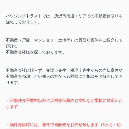
ハウジングトラストでは、所沢市周辺エリアでの不動産買取りを
強化しております。
不動産（戸建・マンション・土地等）の買取り案件をご紹介して
頂ける
不動産会社様を探しております。
不動産会社に限らず、弁護士先生、税理士先生からの売却案件や
不動産を売却したい個人の方からも同様にご相談をお待ちしてお
ります。
・正規仲介手数料以外に広告宣伝費のお支払など柔軟に対応いた
します
・物件再販時には、専任で再販売をお任せ致します（3ヶ月～応