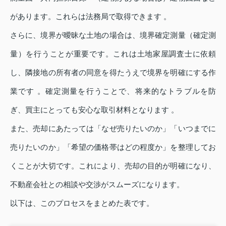
があります。これらは法務局で取得できます 。
さらに、境界が曖昧な土地の場合は、境界確定測量（確定測
量）を行うことが重要です。これは土地家屋調査士に依頼
し、隣接地の所有者の同意を得たうえで境界を明確にする作
業です 。確定測量を行うことで、将来的なトラブルを防
ぎ、買主にとっても安心な取引材料となります 。
また、売却にあたっては「なぜ売りたいのか」「いつまでに
売りたいのか」「希望の価格帯はどの程度か」を整理してお
くことが大切です。これにより、売却の目的が明確になり、
不動産会社との相談や交渉がスムーズになります。
以下は、このプロセスをまとめた表です。