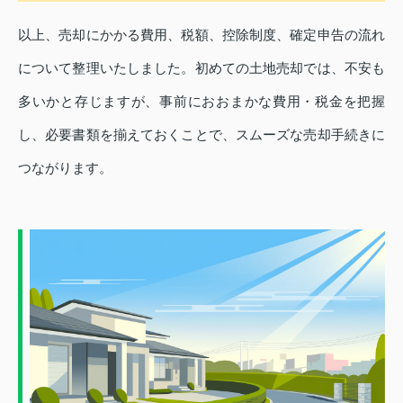
以上、売却にかかる費用、税額、控除制度、確定申告の流れ
について整理いたしました。初めての土地売却では、不安も
多いかと存じますが、事前におおまかな費用・税金を把握
し、必要書類を揃えておくことで、スムーズな売却手続きに
つながります。