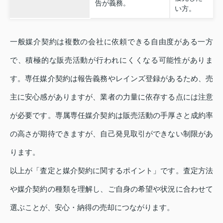
告が義務。
い方。
一般媒介契約は複数の会社に依頼できる自由度がある一方
で、積極的な販売活動が行われにくくなる可能性がありま
す。専任媒介契約は報告義務やレインズ登録があるため、売
主に安心感がありますが、業者の力量に依存する点には注意
が必要です。専属専任媒介契約は販売活動の手厚さと成約率
の高さが期待できますが、自己発見取引ができない制限があ
ります。
以上が「査定と媒介契約に関するポイント」です。査定方法
や媒介契約の種類を理解し、ご自身の希望や状況に合わせて
選ぶことが、安心・納得の売却につながります。