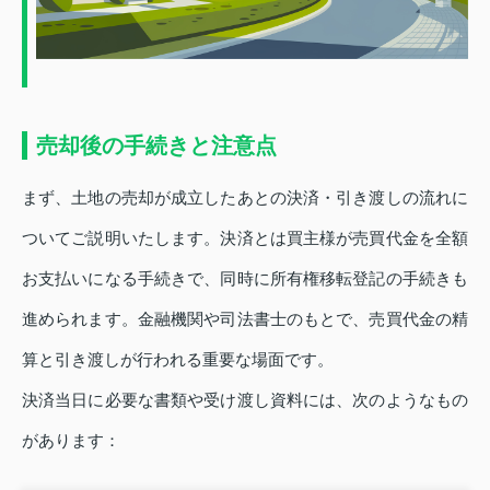
売却後の手続きと注意点
まず、土地の売却が成立したあとの決済・引き渡しの流れに
ついてご説明いたします。決済とは買主様が売買代金を全額
お支払いになる手続きで、同時に所有権移転登記の手続きも
進められます。金融機関や司法書士のもとで、売買代金の精
算と引き渡しが行われる重要な場面です。
決済当日に必要な書類や受け渡し資料には、次のようなもの
があります：