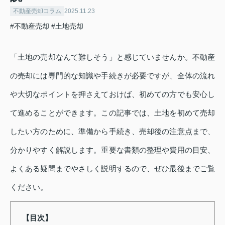
不動産売却コラム
2025.11.23
#不動産売却
#土地売却
「土地の売却なんて難しそう」と感じていませんか。不動産
の売却には専門的な知識や手続きが必要ですが、全体の流れ
や大切なポイントを押さえておけば、初めての方でも安心し
て進めることができます。この記事では、土地を初めて売却
したい方のために、準備から手続き、売却後の注意点まで、
分かりやすく解説します。重要な書類の整理や費用の目安、
よくある疑問までやさしく説明するので、ぜひ最後までご覧
ください。
【目次】