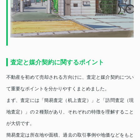
査定と媒介契約に関するポイント
不動産を初めて売却される方向けに、査定と媒介契約につい
て重要なポイントを分かりやすくまとめました。
まず、査定には「簡易査定（机上査定）」と「訪問査定（現
地査定）」の２種類があり、それぞれの特徴を理解すること
が大切です。
簡易査定は所在地や面積、過去の取引事例や地価などをもと