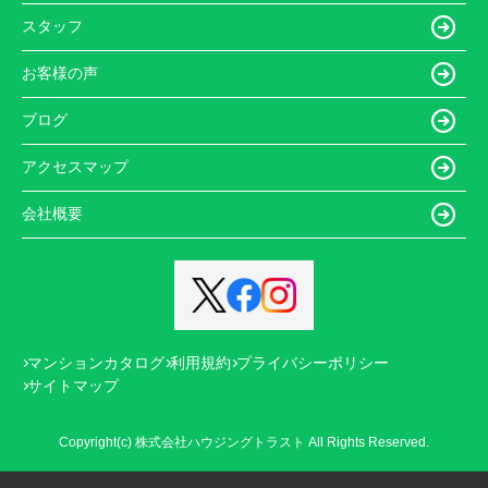
スタッフ
お客様の声
ブログ
アクセスマップ
会社概要
マンションカタログ
利用規約
プライバシーポリシー
サイトマップ
Copyright(c) 株式会社ハウジングトラスト All Rights Reserved.