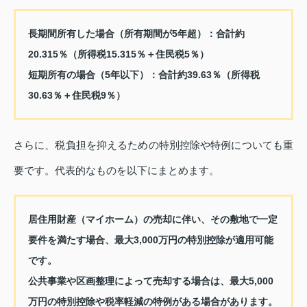
長期間所有した場合（所有期間が5年超）：合計約
20.315％（所得税15.315％＋住民税5％）
短期所有の場合（5年以下）：合計約39.63％（所得税
30.63％＋住民税9％）
さらに、税負担を抑えるための特別控除や特例についても重
要です。代表的なものを以下にまとめます。
居住用財産（マイホーム）の売却に伴い、その敷地で一定
要件を満たす場合、最大3,000万円の特別控除が適用可能
です。
公共事業や区画整理によって売却する場合は、最大5,000
万円の特別控除や税率軽減の特例がある場合があります。