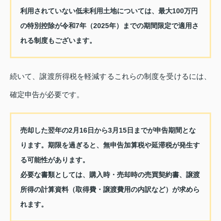
利用されていない低未利用土地については、最大100万円
の特別控除が令和7年（2025年）までの期間限定で適用さ
れる制度もございます。
続いて、譲渡所得税を軽減するこれらの制度を受けるには、
確定申告が必要です。
売却した翌年の2月16日から3月15日までが申告期間とな
ります。期限を過ぎると、無申告加算税や延滞税が発生す
る可能性があります。
必要な書類としては、購入時・売却時の売買契約書、譲渡
所得の計算資料（取得費・譲渡費用の内訳など）が求めら
れます。