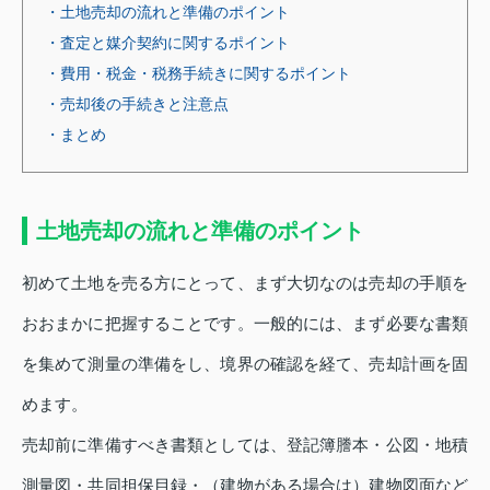
・土地売却の流れと準備のポイント
・査定と媒介契約に関するポイント
・費用・税金・税務手続きに関するポイント
・売却後の手続きと注意点
・まとめ
土地売却の流れと準備のポイント
初めて土地を売る方にとって、まず大切なのは売却の手順を
おおまかに把握することです。一般的には、まず必要な書類
を集めて測量の準備をし、境界の確認を経て、売却計画を固
めます。
売却前に準備すべき書類としては、登記簿謄本・公図・地積
測量図・共同担保目録・（建物がある場合は）建物図面など