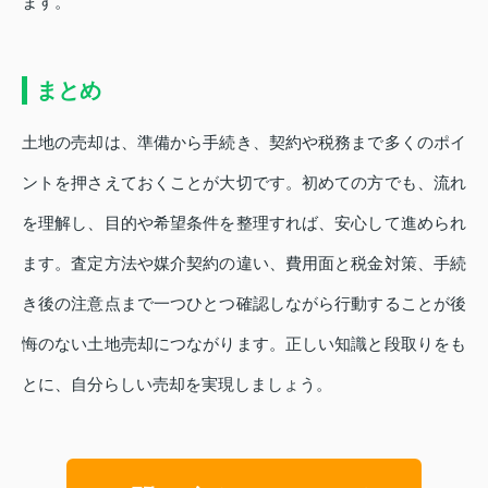
ます。
まとめ
土地の売却は、準備から手続き、契約や税務まで多くのポイ
ントを押さえておくことが大切です。初めての方でも、流れ
を理解し、目的や希望条件を整理すれば、安心して進められ
ます。査定方法や媒介契約の違い、費用面と税金対策、手続
き後の注意点まで一つひとつ確認しながら行動することが後
悔のない土地売却につながります。正しい知識と段取りをも
とに、自分らしい売却を実現しましょう。