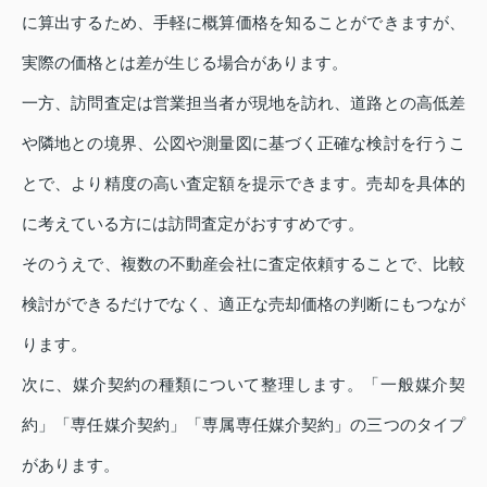
に算出するため、手軽に概算価格を知ることができますが、
実際の価格とは差が生じる場合があります。
一方、訪問査定は営業担当者が現地を訪れ、道路との高低差
や隣地との境界、公図や測量図に基づく正確な検討を行うこ
とで、より精度の高い査定額を提示できます。売却を具体的
に考えている方には訪問査定がおすすめです。
そのうえで、複数の不動産会社に査定依頼することで、比較
検討ができるだけでなく、適正な売却価格の判断にもつなが
ります。
次に、媒介契約の種類について整理します。「一般媒介契
約」「専任媒介契約」「専属専任媒介契約」の三つのタイプ
があります。