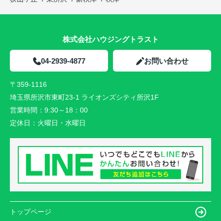
株式会社ハウジングトラスト
04-2939-4877
お問い合わせ
〒359-1116
埼玉県所沢市東町23-1 ライオンズシティ所沢1F
営業時間：
9:30～18：00
定休日：
火曜日・水曜日
トップページ