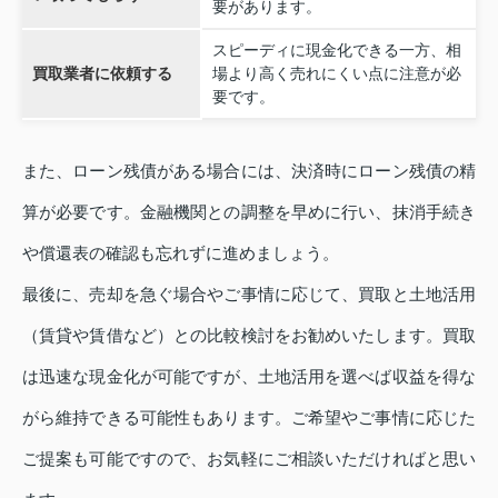
要があります。
スピーディに現金化できる一方、相
買取業者に依頼する
場より高く売れにくい点に注意が必
要です。
また、ローン残債がある場合には、決済時にローン残債の精
算が必要です。金融機関との調整を早めに行い、抹消手続き
や償還表の確認も忘れずに進めましょう。
最後に、売却を急ぐ場合やご事情に応じて、買取と土地活用
（賃貸や賃借など）との比較検討をお勧めいたします。買取
は迅速な現金化が可能ですが、土地活用を選べば収益を得な
がら維持できる可能性もあります。ご希望やご事情に応じた
ご提案も可能ですので、お気軽にご相談いただければと思い