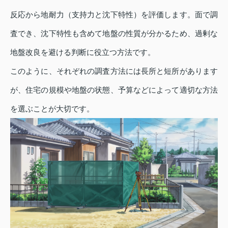
反応から地耐力（支持力と沈下特性）を評価します。面で調
査でき、沈下特性も含めて地盤の性質が分かるため、過剰な
地盤改良を避ける判断に役立つ方法です。
このように、それぞれの調査方法には長所と短所があります
が、住宅の規模や地盤の状態、予算などによって適切な方法
を選ぶことが大切です。