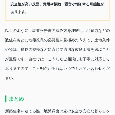
安全性が高い反面、費用や振動・騒音が増加する可能性が
あります。
以上のように、調査報告書の読み方を理解し、地耐力などの
数値をもとに地盤改良の必要性を見極めたうえで、土地条件
や預算、建物の規模などに応じて適切な改良工法を選ぶこと
が重要です。自社では、こうしたご相談にも丁寧に対応して
おりますので、ご不明点があればいつでもお問い合わせくだ
さい。
まとめ
新築住宅を建てる際、地盤調査は家の安全や安心な暮らしを