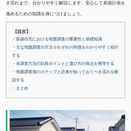
き流れまで、分かりやすく解説します。安心して新築計画を
進めるための知識を身につけましょう。
【目次】
・新築住宅における地盤調査の重要性と基礎知識
・主な地盤調査の方法それぞれの特徴をわかりやすく紹介
する
・各調査方法の比較ポイントと選び方の視点を整理する
・地盤調査後のステップと読者が知っておくべき流れを解
説する
・まとめ