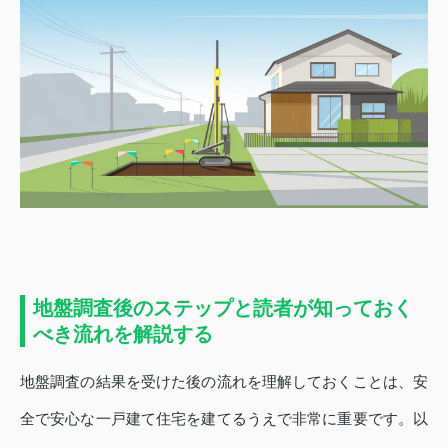
地盤調査後のステップと読者が知っておく
べき流れを解説する
地盤調査の結果を受けた後の流れを理解しておくことは、安
全で安心な⼀戸建て住宅を建てるうえで非常に重要です。以