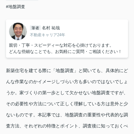
#地盤調査
名村 祐哉
筆者
不動産キャリア24年
親切・丁寧・スピーディーな対応を心掛けております。
どんな些細なことでも、お気軽にご質問・ご相談ください！
新築住宅を建てる際に「地盤調査」と聞いても、具体的にど
んな作業なのかイメージしづらい方も多いのではないでしょ
うか。家づくりの第一歩として欠かせない地盤調査ですが、
その必要性や方法について正しく理解している方は意外と少
ないものです。本記事では、地盤調査の重要性や代表的な調
査方法、それぞれの特徴とポイント、調査後に知っておくべ