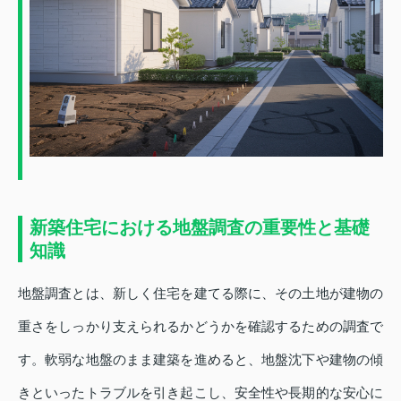
新築住宅における地盤調査の重要性と基礎
知識
地盤調査とは、新しく住宅を建てる際に、その土地が建物の
重さをしっかり支えられるかどうかを確認するための調査で
す。軟弱な地盤のまま建築を進めると、地盤沈下や建物の傾
きといったトラブルを引き起こし、安全性や長期的な安心に