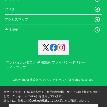
ブログ
アクセスマップ
会社概要
マンションカタログ
利用規約
プライバシーポリシー
サイトマップ
Copyright(c) 株式会社ハウジングトラスト All Rights Reserved.
当サイトでは、お客様の当サイト利用状況把握、サービス向上検討を目的と
して、クッキー（Cookie）を使用しています。
詳しくは、当社の
「Cookieの取扱いについて」
をご確認ください。