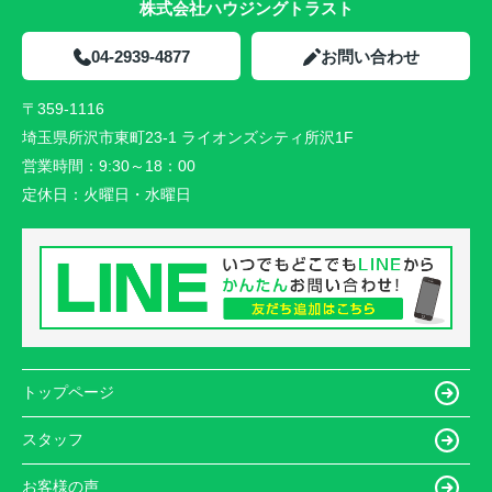
株式会社ハウジングトラスト
04-2939-4877
お問い合わせ
〒359-1116
埼玉県所沢市東町23-1 ライオンズシティ所沢1F
営業時間：
9:30～18：00
定休日：
火曜日・水曜日
トップページ
スタッフ
お客様の声