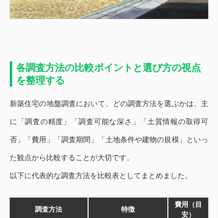
各調査方法の比較ポイントと選び方の視点
を整理する
新築住宅の地盤調査において、どの調査方法を選ぶかは、主
に「調査の精度」「調査可能な深さ」「土質情報の取得可
否」「費用」「調査期間」「土地条件や建物の規模」といっ
た観点から比較することが大切です。
以下に代表的な調査方法を比較表としてまとめました。
費用（目
調査方法
特徴
安）