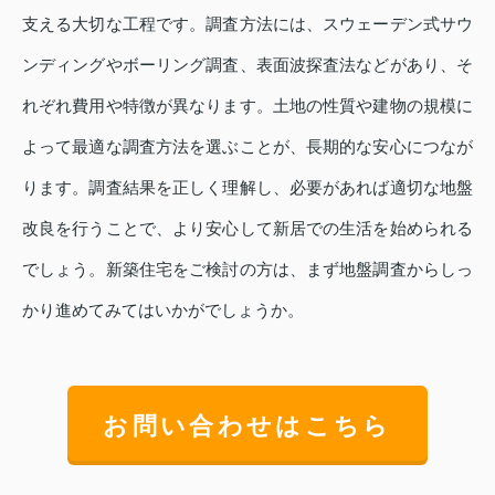
支える大切な工程です。調査方法には、スウェーデン式サウ
ンディングやボーリング調査、表面波探査法などがあり、そ
れぞれ費用や特徴が異なります。土地の性質や建物の規模に
よって最適な調査方法を選ぶことが、長期的な安心につなが
ります。調査結果を正しく理解し、必要があれば適切な地盤
改良を行うことで、より安心して新居での生活を始められる
でしょう。新築住宅をご検討の方は、まず地盤調査からしっ
かり進めてみてはいかがでしょうか。
お問い合わせはこちら