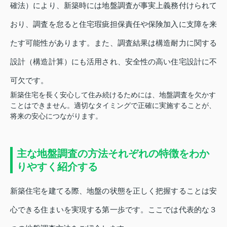
確法）により、新築時には地盤調査が事実上義務付けられて
おり、調査を怠ると住宅瑕疵担保責任や保険加入に支障を来
たす可能性があります。また、調査結果は構造耐力に関する
設計（構造計算）にも活用され、安全性の高い住宅設計に不
可欠です。
新築住宅を長く安心して住み続けるためには、地盤調査を欠かす
ことはできません。適切なタイミングで正確に実施することが、
将来の安心につながります。
主な地盤調査の方法それぞれの特徴をわか
りやすく紹介する
新築住宅を建てる際、地盤の状態を正しく把握することは安
心できる住まいを実現する第一歩です。ここでは代表的な３