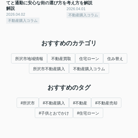
てと通勤に安心な街の選び方を
考え方を解説
解説
2026.04.01
2026.04.02
不動産購入コラム
不動産購入コラム
おすすめのカテゴリ
所沢市地域情報
不動産買取
住宅ローン
住み替え
所沢市不動産購入
不動産購入コラム
おすすめのタグ
#所沢市
#不動産購入
#不動産
#不動産売却
#子供とおでかけ
#住宅ローン