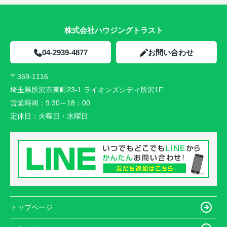
株式会社ハウジングトラスト
04-2939-4877
お問い合わせ
〒359-1116
埼玉県所沢市東町23-1 ライオンズシティ所沢1F
営業時間：
9:30～18：00
定休日：
火曜日・水曜日
トップページ