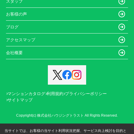
スタッフ
お客様の声
ブログ
アクセスマップ
会社概要
マンションカタログ
利用規約
プライバシーポリシー
サイトマップ
Copyright(c) 株式会社ハウジングトラスト All Rights Reserved.
当サイトでは、お客様の当サイト利用状況把握、サービス向上検討を目的と