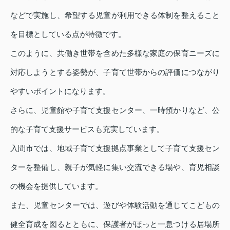
などで実施し、希望する児童が利用できる体制を整えること
を目標としている点が特徴です。
このように、共働き世帯を含めた多様な家庭の保育ニーズに
対応しようとする姿勢が、子育て世帯からの評価につながり
やすいポイントになります。
さらに、児童館や子育て支援センター、一時預かりなど、公
的な子育て支援サービスも充実しています。
入間市では、地域子育て支援拠点事業として子育て支援セン
ターを整備し、親子が気軽に集い交流できる場や、育児相談
の機会を提供しています。
また、児童センターでは、遊びや体験活動を通じてこどもの
健全育成を図るとともに、保護者がほっと一息つける居場所