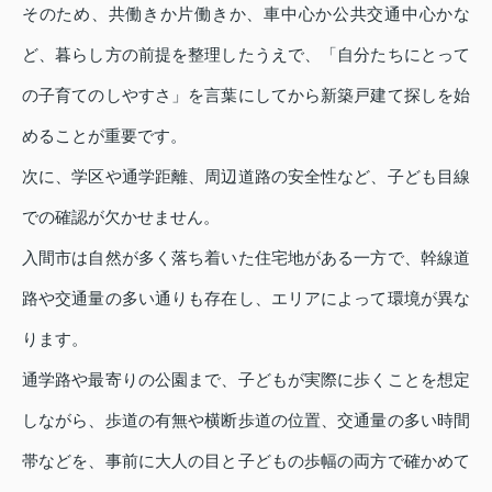
そのため、共働きか片働きか、車中心か公共交通中心かな
ど、暮らし方の前提を整理したうえで、「自分たちにとって
の子育てのしやすさ」を言葉にしてから新築戸建て探しを始
めることが重要です。
次に、学区や通学距離、周辺道路の安全性など、子ども目線
での確認が欠かせません。
入間市は自然が多く落ち着いた住宅地がある一方で、幹線道
路や交通量の多い通りも存在し、エリアによって環境が異な
ります。
通学路や最寄りの公園まで、子どもが実際に歩くことを想定
しながら、歩道の有無や横断歩道の位置、交通量の多い時間
帯などを、事前に大人の目と子どもの歩幅の両方で確かめて