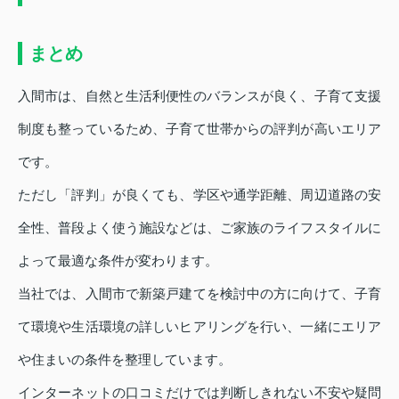
まとめ
入間市は、自然と生活利便性のバランスが良く、子育て支援
制度も整っているため、子育て世帯からの評判が高いエリア
です。
ただし「評判」が良くても、学区や通学距離、周辺道路の安
全性、普段よく使う施設などは、ご家族のライフスタイルに
よって最適な条件が変わります。
当社では、入間市で新築戸建てを検討中の方に向けて、子育
て環境や生活環境の詳しいヒアリングを行い、一緒にエリア
や住まいの条件を整理しています。
インターネットの口コミだけでは判断しきれない不安や疑問