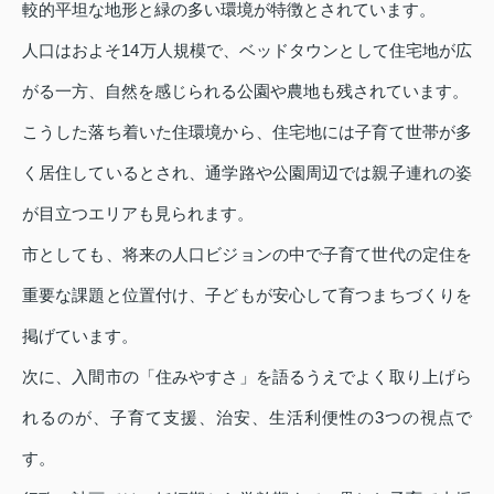
較的平坦な地形と緑の多い環境が特徴とされています。
人口はおよそ14万人規模で、ベッドタウンとして住宅地が広
がる一方、自然を感じられる公園や農地も残されています。
こうした落ち着いた住環境から、住宅地には子育て世帯が多
く居住しているとされ、通学路や公園周辺では親子連れの姿
が目立つエリアも見られます。
市としても、将来の人口ビジョンの中で子育て世代の定住を
重要な課題と位置付け、子どもが安心して育つまちづくりを
掲げています。
次に、入間市の「住みやすさ」を語るうえでよく取り上げら
れるのが、子育て支援、治安、生活利便性の3つの視点で
す。