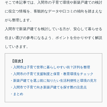
そこで本記事では、入間市の子育て環境や新築戸建ての検討
に役立つ情報を、客観的なデータや口コミの傾向を踏まえな
がら整理します。
入間市で新築戸建てを検討している方が、安心して暮らせる
住まい選びの参考になるよう、ポイントを分かりやすく解説
していきます。
【目次】
・入間市は子育て世帯に暮らしやすい街？評判を整理
・入間市の子育て支援制度と保育・教育環境をチェック
・新築戸建てを選ぶ前に知りたい生活利便性と環境の見方
・入間市で子育て向き新築戸建てを探す際の注意点
・まとめ