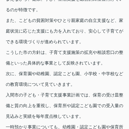
るのが特徴です。
また、こどもの貧困対策やひとり親家庭の自立支援など、家
庭状況に応じた支援にも力を入れており、安心して子育てが
できる環境づくりが進められています。
こうした市の方針は、子育て支援施策の拡充や相談窓口の整
備といった具体的な事業として反映されています。
次に、保育園や幼稚園、認定こども園、小学校・中学校など
の教育環境について見ていきます。
入間市の子ども・子育て支援事業計画では、保育の受け皿整
備と質の向上を重視し、保育所や認定こども園での受入量の
見込みと実績を毎年度点検しています。
一時預かり事業についても、幼稚園・認定こども園や保育所