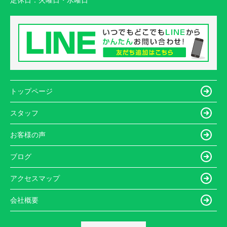
定休日：
火曜日・水曜日
トップページ
スタッフ
お客様の声
ブログ
アクセスマップ
会社概要