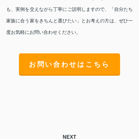
も、実例を交えながら丁寧にご説明しますので、「自分たち
家族に合う家をきちんと選びたい」とお考えの方は、ぜひ一
度お気軽にお問い合わせください。
お問い合わせはこちら
NEXT