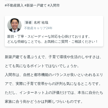
#不動産購入
#新築一戸建て
#入間市
名村 祐哉
筆者
不動産キャリア24年
親切・丁寧・スピーディーな対応を心掛けております。
どんな些細なことでも、お気軽にご質問・ご相談ください！
新築戸建てを選ぶうえで、子育て環境や生活のしやすさは、
とても気になるポイントではないでしょうか。
入間市は、自然と都市機能のバランスが良いといわれるエリ
アで、実際に子育て世帯からの評判も気になるところです。
ただし、インターネット上の評価だけでは、本当に自分たち
家族に合う街かどうかは判断しづらいものです。