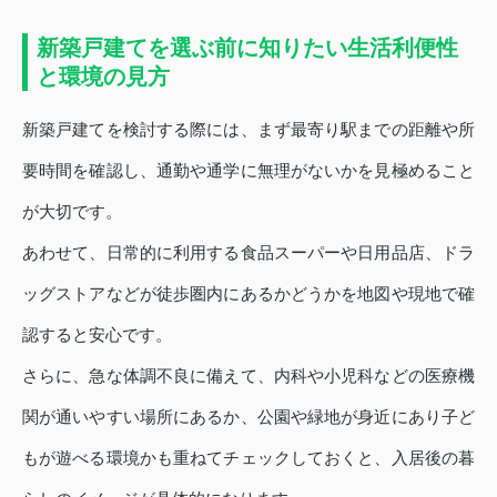
新築戸建てを選ぶ前に知りたい生活利便性
と環境の見方
新築戸建てを検討する際には、まず最寄り駅までの距離や所
要時間を確認し、通勤や通学に無理がないかを見極めること
が大切です。
あわせて、日常的に利用する食品スーパーや日用品店、ドラ
ッグストアなどが徒歩圏内にあるかどうかを地図や現地で確
認すると安心です。
さらに、急な体調不良に備えて、内科や小児科などの医療機
関が通いやすい場所にあるか、公園や緑地が身近にあり子ど
もが遊べる環境かも重ねてチェックしておくと、入居後の暮