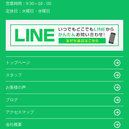
営業時間：
9:30～18：00
定休日：
火曜日・水曜日
トップページ
スタッフ
お客様の声
ブログ
アクセスマップ
会社概要