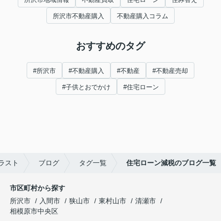
所沢市不動産購入
不動産購入コラム
おすすめのタグ
#所沢市
#不動産購入
#不動産
#不動産売却
#子供とおでかけ
#住宅ローン
ラスト
ブログ
タグ一覧
住宅ローン減税のブログ一覧
市区町村から探す
所沢市
入間市
狭山市
東村山市
清瀬市
相模原市中央区