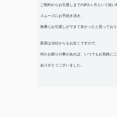
ご契約からお引渡しまでの約1ヶ月という短い
スムーズにお手続き頂き、
無事にお引渡しができて良かったと思っており
新居は当社からもお近くですので、
何かお困りの事があれば、いつでもお気軽にご
ありがとうございました。