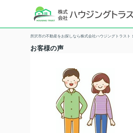
所沢市の不動産をお探しなら株式会社ハウジングトラスト
お客様の声