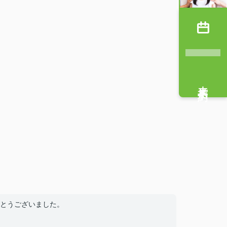
来店予約
とうございました。