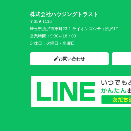
株式会社ハウジングトラスト
〒359-1116
埼玉県所沢市東町23-1 ライオンズシティ所沢1F
営業時間：
9:30～18：00
定休日：
火曜日・水曜日
お問い合わせ