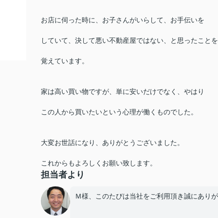
お店に伺った時に、お子さんがいらして、お手伝いを
していて、決して悪い不動産屋ではない、と思ったことを
覚えています。
家は高い買い物ですが、単に安いだけでなく、やはり
この人から買いたいという心理が働くものでした。
大変お世話になり、ありがとうございました。
これからもよろしくお願い致します。
担当者より
Ｍ様、このたびは当社をご利用頂き誠にありが