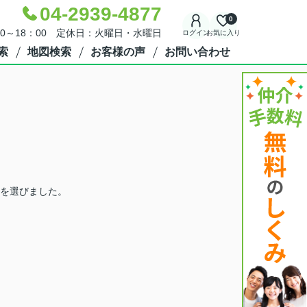
04-2939-4877
0
30～18：00 定休日：火曜日・水曜日
ログイン
お気に入り
索
地図検索
お客様の声
お問い合わせ
を選びました。