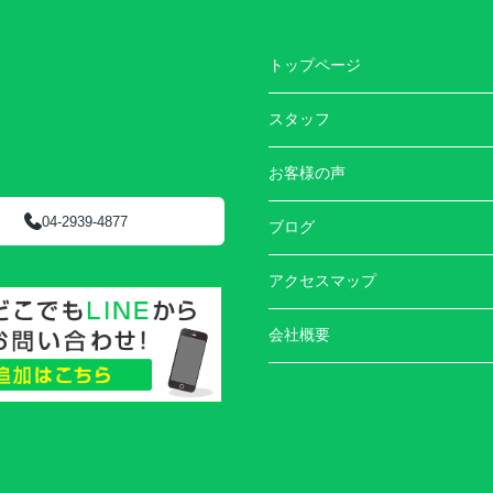
トップページ
スタッフ
お客様の声
04-2939-4877
ブログ
アクセスマップ
会社概要