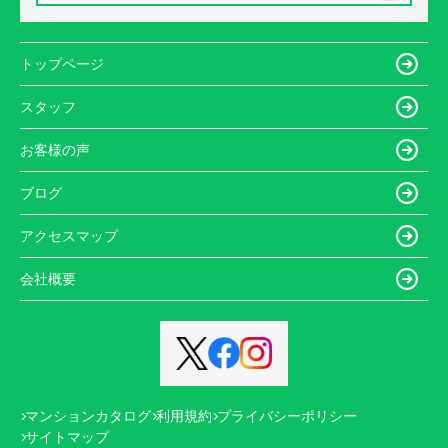
トップページ
スタッフ
お客様の声
ブログ
アクセスマップ
会社概要
マンションカタログ
利用規約
プライバシーポリシー
サイトマップ