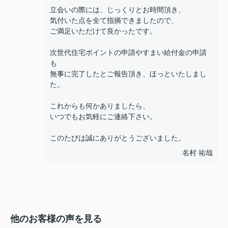
立会いの際には、じっくりとお時間頂き、
気付いた点を全て指摘できましたので、
ご満足いただけて良かったです。
次世代住宅ポイントの申請やすまい給付金の申請
も
無事に完了したとご報告頂き、ほっといたしまし
た。
これからも何かありましたら、
いつでもお気軽にご連絡下さい。
このたびは誠にありがとうございました。
名村 祐哉
他のお客様の声を見る