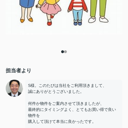
担当者より
S様。このたびは当社をご利用頂きまして、
誠にありがとうございました。
何件か物件をご案内させて頂きましたが、
最終的にタイミングよく、とてもお買い得で良い
物件を
購入して頂けて本当に良かったです。