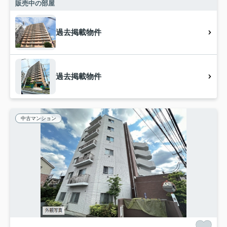
販売中の部屋
過去掲載物件
過去掲載物件
中古マンション